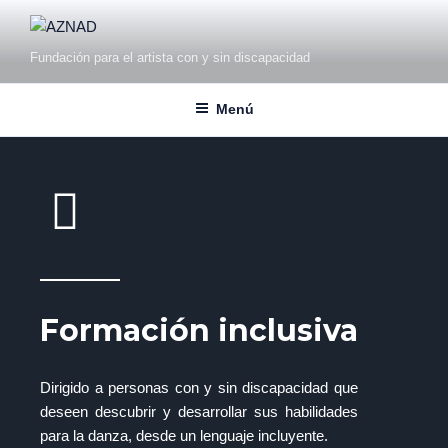
Fundación para el artista con y sin discapacidad
Menú
Formación inclusiva
Dirigido a personas con y sin discapacidad que
deseen descubrir y desarrollar sus habilidades
para la danza, desde un lenguaje incluyente.