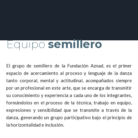
Equipo
semillero
El grupo de semillero de la Fundación Aznad, es el primer
espacio de acercamiento al proceso y lenguaje de la danza
tanto corporal, mental y actitudinal, acompañados siempre
por un profesional en este arte, que se encarga de transmitir
su conocimiento y experiencia a cada uno de los integrantes,
formándolos en el proceso de la técnica, trabajo en equipo,
expresiones y sensibilidad que se transmite a través de la
danza, generando un grupo participativo bajo el principio de
la horizontalidad e inclusión.