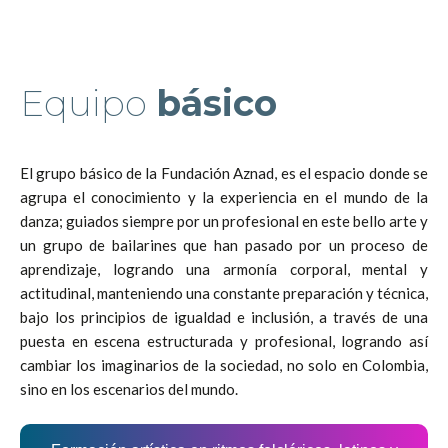
Equipo
básico
El grupo básico de la Fundación Aznad, es el espacio donde se
agrupa el conocimiento y la experiencia en el mundo de la
danza; guiados siempre por un profesional en este bello arte y
un grupo de bailarines que han pasado por un proceso de
aprendizaje, logrando una armonía corporal, mental y
actitudinal, manteniendo una constante preparación y técnica,
bajo los principios de igualdad e inclusión, a través de una
puesta en escena estructurada y profesional, logrando así
cambiar los imaginarios de la sociedad, no solo en Colombia,
sino en los escenarios del mundo.