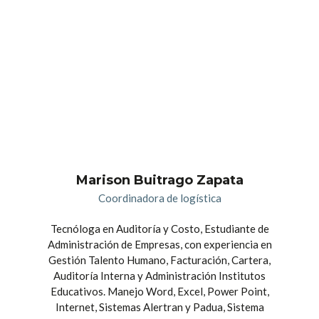
Marison Buitrago Zapata
Coordinadora de logística
Tecnóloga en Auditoría y Costo, Estudiante de
Administración de Empresas, con experiencia en
Gestión Talento Humano, Facturación, Cartera,
Auditoría Interna y Administración Institutos
Educativos. Manejo Word, Excel, Power Point,
Internet, Sistemas Alertran y Padua, Sistema