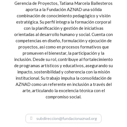
Gerencia de Proyectos, Tatiana Marcela Ballesteros
aporta a la Fundación AZNAD una sólida
combinación de conocimiento pedagógico y visión
estratégica. Su perfil integra la formación corporal
con la planificación y gestión de iniciativas
orientadas al desarrollo humano y social. Cuenta con
competencias en diseño, formulación y ejecución de
proyectos, así como en procesos formativos que
promueven el bienestar, la participación y la
inclusión. Desde su rol, contribuye al fortalecimiento
de programas artísticos y educativos, asegurando su
impacto, sostenibilidad y coherencia con la misión
institucional. Su trabajo impulsa la consolidación de
AZNAD como un referente en inclusión a través del
arte, articulando la excelencia técnica con el
compromiso social.
subdireccion@fundacionaznad.org