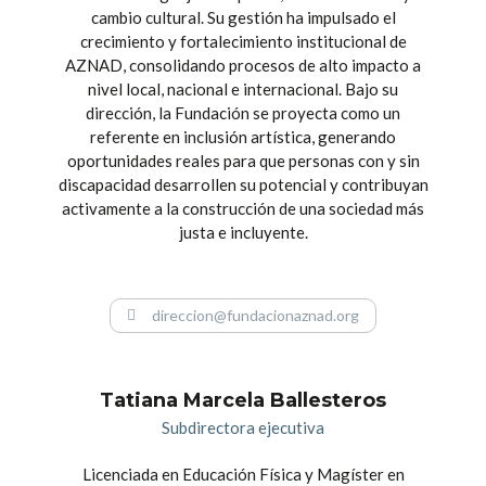
cambio cultural. Su gestión ha impulsado el
crecimiento y fortalecimiento institucional de
AZNAD, consolidando procesos de alto impacto a
nivel local, nacional e internacional. Bajo su
dirección, la Fundación se proyecta como un
referente en inclusión artística, generando
oportunidades reales para que personas con y sin
discapacidad desarrollen su potencial y contribuyan
activamente a la construcción de una sociedad más
justa e incluyente.
direccion@fundacionaznad.org
Tatiana Marcela Ballesteros
Subdirectora ejecutiva
Licenciada en Educación Física y Magíster en