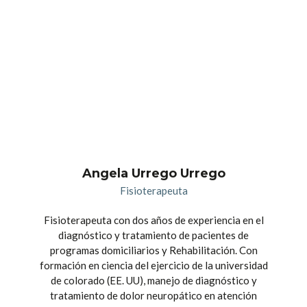
Angela Urrego Urrego
Fisioterapeuta
Fisioterapeuta con dos años de experiencia en el
diagnóstico y tratamiento de pacientes de
programas domiciliarios y Rehabilitación. Con
formación en ciencia del ejercicio de la universidad
de colorado (EE. UU), manejo de diagnóstico y
tratamiento de dolor neuropático en atención