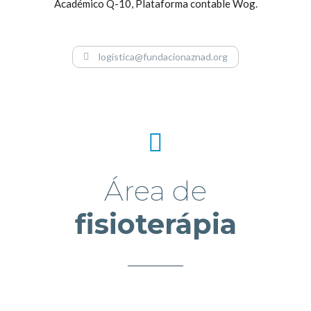
Académico Q-10, Plataforma contable Wog.​
logistica@fundacionaznad.org
Área de
fisioterápia