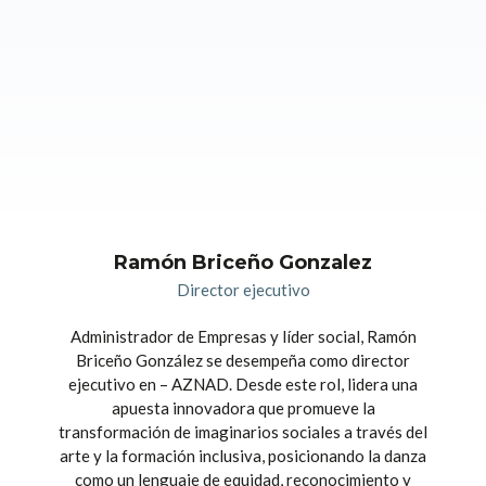
Ramón Briceño Gonzalez
Director ejecutivo
Administrador de Empresas y líder social, Ramón
Briceño González se desempeña como director
ejecutivo en – AZNAD. Desde este rol, lidera una
apuesta innovadora que promueve la
transformación de imaginarios sociales a través del
arte y la formación inclusiva, posicionando la danza
como un lenguaje de equidad, reconocimiento y