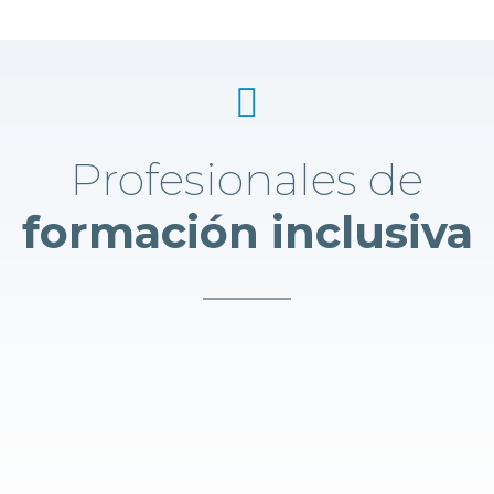
Profesionales de
formación inclusiva