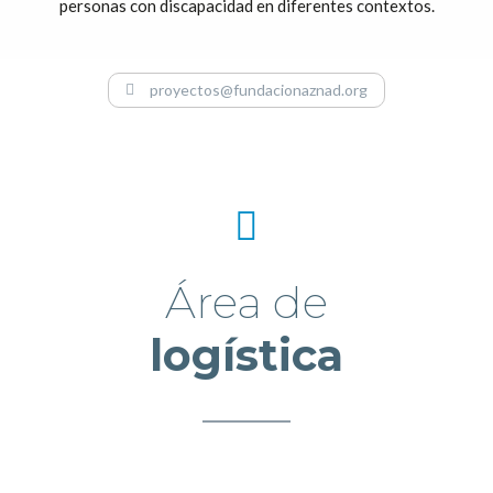
personas con discapacidad en diferentes contextos.
proyectos@fundacionaznad.org
Área de
logística