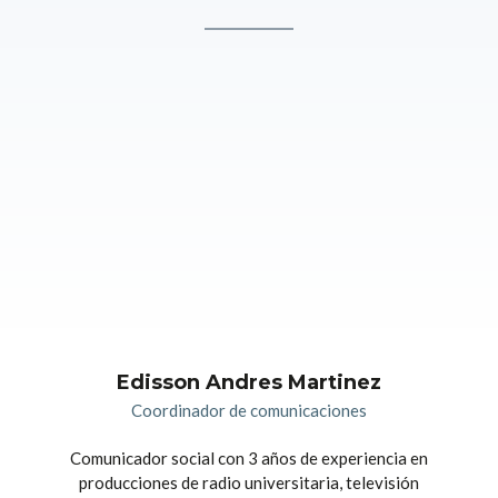
Edisson Andres Martinez
Coordinador de comunicaciones
Comunicador social con 3 años de experiencia en
producciones de radio universitaria, televisión