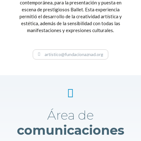
contemporánea, para la presentación y puesta en
escena de prestigiosos Ballet. Esta experiencia
permitió el desarrollo de la creatividad artística y
estética, además de la sensibilidad con todas las
manifestaciones y expresiones culturales.​
artistico@fundacionaznad.org
Área de
comunicaciones