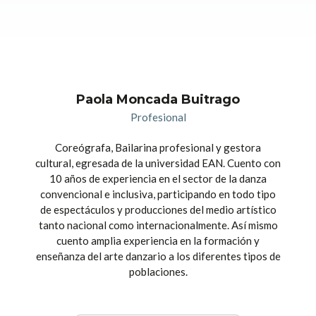
Paola Moncada Buitrago
Profesional
Coreógrafa, Bailarina profesional y gestora
cultural, egresada de la universidad EAN. Cuento con
10 años de experiencia en el sector de la danza
convencional e inclusiva, participando en todo tipo
de espectáculos y producciones del medio artístico
tanto nacional como internacionalmente. Así mismo
cuento amplia experiencia en la formación y
enseñanza del arte danzario a los diferentes tipos de
poblaciones.