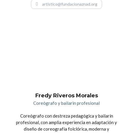
artistico@fundacionaznad.org
Fredy Riveros Morales
Coreógrafo y bailarin profesional
Coreógrafo con destreza pedagógica y bailarín
profesional, con amplia experiencia en adaptación y
diseño de coreografía folclórica, moderna y