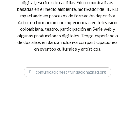
digital, escritor de cartillas Edu comunicativas
basadas en el medio ambiente, motivador del IDRD
impactando en procesos de formación deportiva.
Actor en formación con experiencias en televisión
colombiana, teatro, participación en Serie web y
algunas producciones digitales. Tengo experiencia
de dos años en danza inclusiva con participaciones
en eventos culturales y artísticos.
comunicaciones@fundacionaznad.org