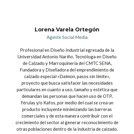
Lorena Varela Ortegón
Agente Social Media
Profesional en Diseño Industrial egresada de la
Universidad Antonio Nariño, Tecnóloga en Diseño
de Calzado y Marroquinería del CMTC SENA,
Fundadora y Diseñadora del emprendimiento de
calzado especial «Daimon, pasos sin límite»,
proyecto que busca satisfacer las necesidades
particulares en cuanto a uso, tamaño y estética que
demandan las personas que hacen uso de OTP,
Férulas y/o Kafos, por medio del cual se crea un
producto incluyente minimizando las barreras
comerciales y de esta manera contribuir con el
crecimiento del sector al generar reconocimiento de
otras poblaciones dentro de la industria de calzado.