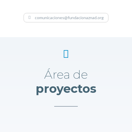
comunicaciones@fundacionaznad.org
Área de
proyectos