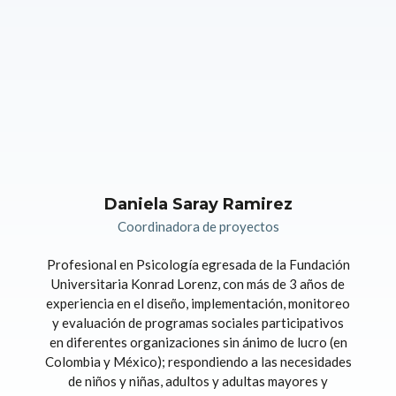
Daniela Saray Ramirez
Coordinadora de proyectos
Profesional en Psicología egresada de la Fundación
Universitaria Konrad Lorenz, con más de 3 años de
experiencia en el diseño, implementación, monitoreo
y evaluación de programas sociales participativos
en diferentes organizaciones sin ánimo de lucro (en
Colombia y México); respondiendo a las necesidades
de niños y niñas, adultos y adultas mayores y